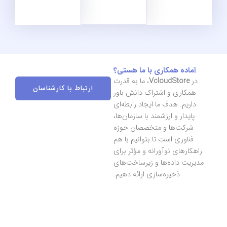
آماده همکاری با ما هستی؟
در
VcloudStore
، ما به قدرت
ارتباط با کارشناسان
همکاری و اشتراک دانش باور
داریم. هدف ما ایجاد رابطه‌ای
پایدار و ارزشمند با سازمان‌ها،
شرکت‌ها و متخصصان حوزه
فناوری است تا بتوانیم با هم
راهکارهای نوآورانه و مؤثر برای
مدیریت داده‌ها و زیرساخت‌های
ذخیره‌سازی ارائه دهیم.