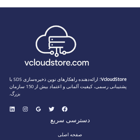
VcloudStore
؛ ارائه‌دهنده راهکارهای نوین ذخیره‌سازی SDS با
پشتیبانی رسمی، کیفیت آلمانی و اعتماد بیش از 150 سازمان
بزرگ.
دسترسی سریع
صفحه اصلی