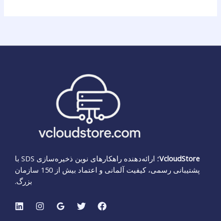
VcloudStore
؛ ارائه‌دهنده راهکارهای نوین ذخیره‌سازی SDS با
پشتیبانی رسمی، کیفیت آلمانی و اعتماد بیش از 150 سازمان
بزرگ.