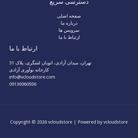
دسترسی سریع
صفحه اصلی
درباره ما
سرویس ها
ارتباط با ما
ارتباط با ما
تهران، میدان آزادی، اتوبان لشگری، پلاک 31
کارخانه نوآوری آزادی
info@vcloudstore.com​
09136960936
Copyright © 2026 vcloudstore | Powered by vcloudstore